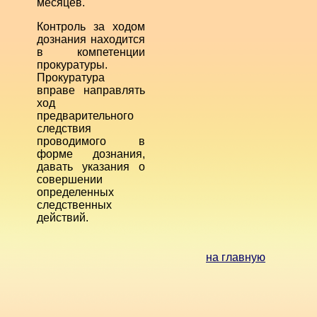
месяцев.
Контроль за ходом
дознания находится
в компетенции
прокуратуры.
Прокуратура
вправе направлять
ход
предварительного
следствия
проводимого в
форме дознания,
давать указания о
совершении
определенных
следственных
действий.
на главную